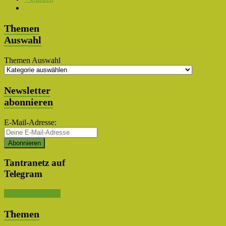
Themen
Auswahl
Themen Auswahl
Newsletter
abonnieren
E-Mail-Adresse:
Tantranetz auf
Telegram
Kanal abonnieren
Themen