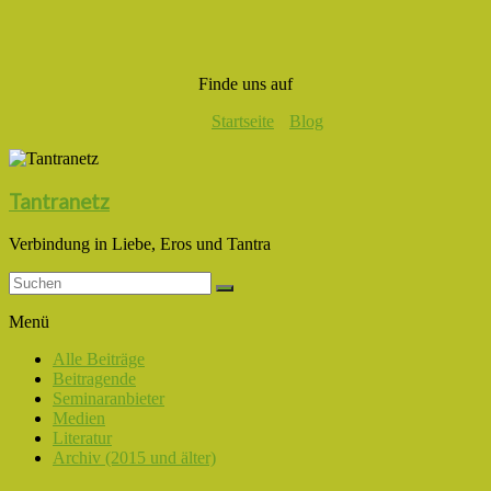
Finde uns auf
Startseite
Blog
Tantranetz
Verbindung in Liebe, Eros und Tantra
Menü
Alle Beiträge
Beitragende
Seminaranbieter
Medien
Literatur
Archiv (2015 und älter)