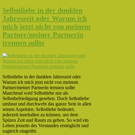
Selbstliebe in der dunklen
Jahreszeit oder Warum ich
mich jetzt nicht von meinem
Partner/meiner Partnerin
trennen sollte
Selbstliebe in der dunklen Jahreszeit oder
Warum ich mich jetzt nicht von meinem
Partner/meiner Partnerin trennen sollte
Manchmal wird Selbstliebe nur als
Selbstbefriedigung gesehen. Doch Selbstliebe
umfasst und durchwebt das ganze Sein in allen
seinen Aspekten. Selbstliebe bedeutet,
jederzeit innehalten zu können, um dem
Spüren Zeit und Raum zu geben. So wird ein
Leben jenseits des Verstandes ermöglicht und
zugleich eingeübt.