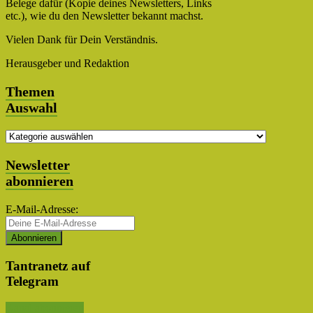
Belege dafür (Kopie deines Newsletters, Links
etc.), wie du den Newsletter bekannt machst.
Vielen Dank für Dein Verständnis.
Herausgeber und Redaktion
Themen
Auswahl
Themen
Auswahl
Newsletter
abonnieren
E-Mail-Adresse:
Tantranetz auf
Telegram
Kanal abonnieren