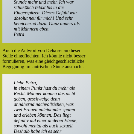
Stunde mehr und mehr. Ich war
schließlich relaxt bis in die
Fingerspitzen. Dieses Gefühl war
absolut neu für mich! Und sehr
bereichernd dazu. Ganz anders als
mit Männern eben.
Petra
Auch die Antwort von Delia sei an dieser
Stelle eingeflochten. Ich könnte nicht besser
formulieren, was eine gleichgeschlechtliche
Begegnung im tantrischen Sinne ausmacht.
Liebe Petra,
in einem Punkt hast du mehr als
Recht. Männer können das nicht
geben, geschweige denn
annähernd nachvollziehen, was
zwei Frauen miteinander spüren
und erleben können. Das liegt
definitiv auf einer anderen Ebene,
sowohl mental als auch sexuell.
Deshalb habe ich es sehr