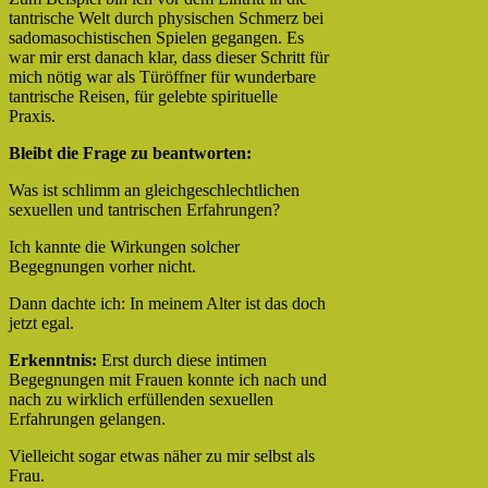
tantrische Welt durch physischen Schmerz bei
sadomasochistischen Spielen gegangen. Es
war mir erst danach klar, dass dieser Schritt für
mich nötig war als Türöffner für wunderbare
tantrische Reisen, für gelebte spirituelle
Praxis.
Bleibt die Frage zu beantworten:
Was ist schlimm an gleichgeschlechtlichen
sexuellen und tantrischen Erfahrungen?
Ich kannte die Wirkungen solcher
Begegnungen vorher nicht.
Dann dachte ich: In meinem Alter ist das doch
jetzt egal.
Erkenntnis:
Erst durch diese intimen
Begegnungen mit Frauen konnte ich nach und
nach zu wirklich erfüllenden sexuellen
Erfahrungen gelangen.
Vielleicht sogar etwas näher zu mir selbst als
Frau.