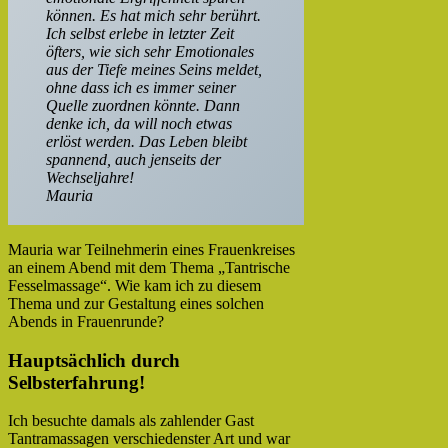
können. Es hat mich sehr berührt.
Ich selbst erlebe in letzter Zeit
öfters, wie sich sehr Emotionales
aus der Tiefe meines Seins meldet,
ohne dass ich es immer seiner
Quelle zuordnen könnte. Dann
denke ich, da will noch etwas
erlöst werden. Das Leben bleibt
spannend, auch jenseits der
Wechseljahre!
Mauria
Mauria war Teilnehmerin eines Frauenkreises
an einem Abend mit dem Thema „Tantrische
Fesselmassage“. Wie kam ich zu diesem
Thema und zur Gestaltung eines solchen
Abends in Frauenrunde?
Hauptsächlich durch
Selbsterfahrung!
Ich besuchte damals als zahlender Gast
Tantramassagen verschiedenster Art und war