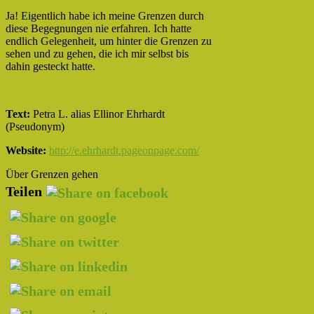
Ja! Eigentlich habe ich meine Grenzen durch
diese Begegnungen nie erfahren. Ich hatte
endlich Gelegenheit, um hinter die Grenzen zu
sehen und zu gehen, die ich mir selbst bis
dahin gesteckt hatte.
Text:
Petra L. alias Ellinor Ehrhardt
(Pseudonym)
Website:
http://e.ehrhardt.pageonpage.com/
Über Grenzen gehen
Teilen