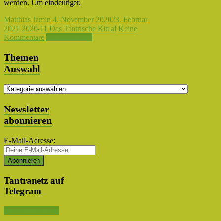
werden. Um eindeutiger,
Matthias Jamin
4. November 2020
23. Februar
2021
2020-11 Das Tantrische Ritual
Keine
Kommentare
Weiterlesen →
Themen
Auswahl
Themen
Auswahl
Newsletter
abonnieren
E-Mail-Adresse:
Tantranetz auf
Telegram
Kanal abonnieren