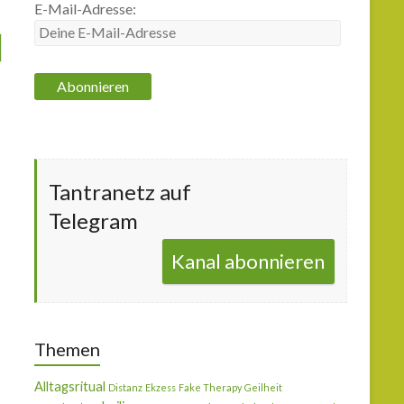
E-Mail-Adresse:
Tantranetz auf
Telegram
Kanal abonnieren
Themen
Alltagsritual
Distanz
Ekzess
Fake Therapy
Geilheit