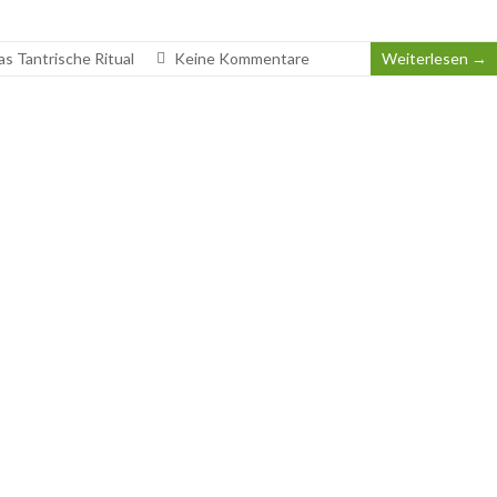
s Tantrische Ritual
Keine Kommentare
Weiterlesen →