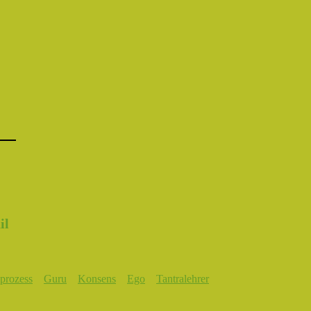
prozess
Guru
Konsens
Ego
Tantralehrer