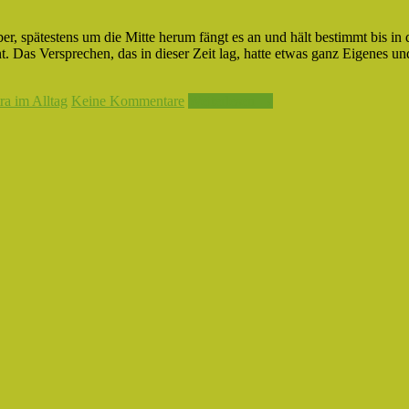
, spätestens um die Mitte herum fängt es an und hält bestimmt bis in 
t. Das Versprechen, das in dieser Zeit lag, hatte etwas ganz Eigenes un
ra im Alltag
Keine Kommentare
Weiterlesen →