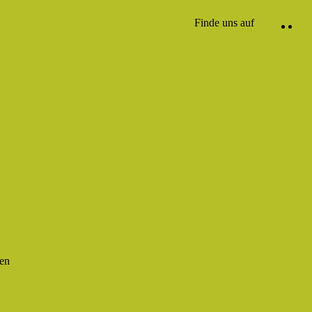
Finde uns auf
den