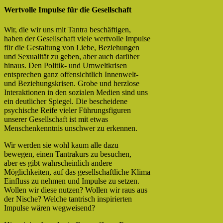
Wertvolle Impulse für die Gesellschaft
Wir, die wir uns mit Tantra beschäftigen,
haben der Gesellschaft viele wertvolle Impulse
für die Gestaltung von Liebe, Beziehungen
und Sexualität zu geben, aber auch darüber
hinaus. Den Politik- und Umweltkrisen
entsprechen ganz offensichtlich Innenwelt-
und Beziehungskrisen. Grobe und herzlose
Interaktionen in den sozialen Medien sind uns
ein deutlicher Spiegel. Die bescheidene
psychische Reife vieler Führungsfiguren
unserer Gesellschaft ist mit etwas
Menschenkenntnis unschwer zu erkennen.
Wir werden sie wohl kaum alle dazu
bewegen, einen Tantrakurs zu besuchen,
aber es gibt wahrscheinlich andere
Möglichkeiten, auf das gesellschaftliche Klima
Einfluss zu nehmen und Impulse zu setzen.
Wollen wir diese nutzen? Wollen wir raus aus
der Nische? Welche tantrisch inspirierten
Impulse wären wegweisend?