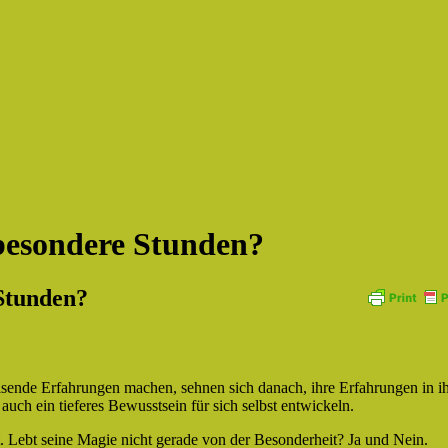
 besondere Stunden?
 Stunden?
sende Erfahrungen machen, sehnen sich danach, ihre Erfahrungen in i
auch ein tieferes Bewusstsein für sich selbst entwickeln.
t. Lebt seine Magie nicht gerade von der Besonderheit? Ja und Nein.