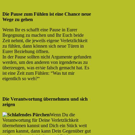
Die Pause zum Fühlen ist eine Chance neue
Wege zu gehen
Wenn Ihr es schafft eine Pause in Eurer
Begegnung zu machen und Ihr Euch beide
Zeit nehmt, die jeweils eigene Verletzlichkeit
zu fühlen, dann können sich neue Türen in
Eurer Beziehung öffnen.
In der Pause sollten nicht Argumente gefunden
werden, um den anderen von irgendetwas zu
überzeugen, was er/sie falsch gemacht hat. Es
ist eine Zeit zum Fühlen: “Was tut mir
eigentlich so weh?“
Die Verantwortung übernehmen und sich
zeigen
Wenn Du die
Verantwortung für Deine Verletzlichkeit
übernehmen kannst und Dich ein Stück weit
zeigen kannst, dann kann Dein Gegenüber gut