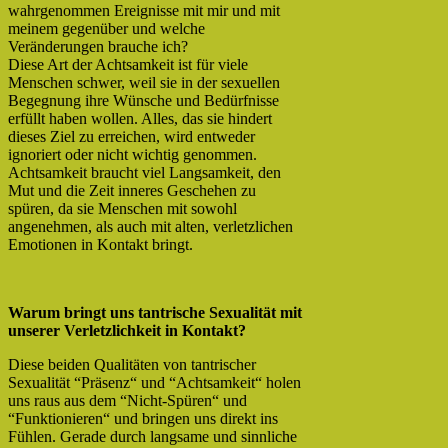
wahrgenommen Ereignisse mit mir und mit
meinem gegenüber und welche
Veränderungen brauche ich?
Diese Art der Achtsamkeit ist für viele
Menschen schwer, weil sie in der sexuellen
Begegnung ihre Wünsche und Bedürfnisse
erfüllt haben wollen. Alles, das sie hindert
dieses Ziel zu erreichen, wird entweder
ignoriert oder nicht wichtig genommen.
Achtsamkeit braucht viel Langsamkeit, den
Mut und die Zeit inneres Geschehen zu
spüren, da sie Menschen mit sowohl
angenehmen, als auch mit alten, verletzlichen
Emotionen in Kontakt bringt.
Warum bringt uns tantrische Sexualität mit
unserer Verletzlichkeit in Kontakt?
Diese beiden Qualitäten von tantrischer
Sexualität “Präsenz“ und “Achtsamkeit“ holen
uns raus aus dem “Nicht-Spüren“ und
“Funktionieren“ und bringen uns direkt ins
Fühlen. Gerade durch langsame und sinnliche