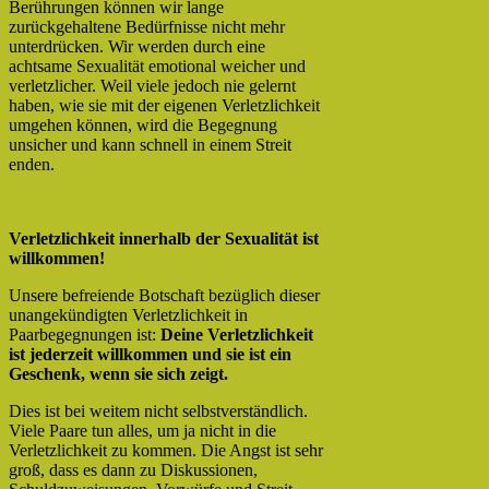
Berührungen können wir lange
zurückgehaltene Bedürfnisse nicht mehr
unterdrücken. Wir werden durch eine
achtsame Sexualität emotional weicher und
verletzlicher. Weil viele jedoch nie gelernt
haben, wie sie mit der eigenen Verletzlichkeit
umgehen können, wird die Begegnung
unsicher und kann schnell in einem Streit
enden.
Verletzlichkeit innerhalb der Sexualität ist
willkommen!
Unsere befreiende Botschaft bezüglich dieser
unangekündigten Verletzlichkeit in
Paarbegegnungen ist:
Deine Verletzlichkeit
ist jederzeit willkommen und sie ist ein
Geschenk, wenn sie sich zeigt.
Dies ist bei weitem nicht selbstverständlich.
Viele Paare tun alles, um ja nicht in die
Verletzlichkeit zu kommen. Die Angst ist sehr
groß, dass es dann zu Diskussionen,