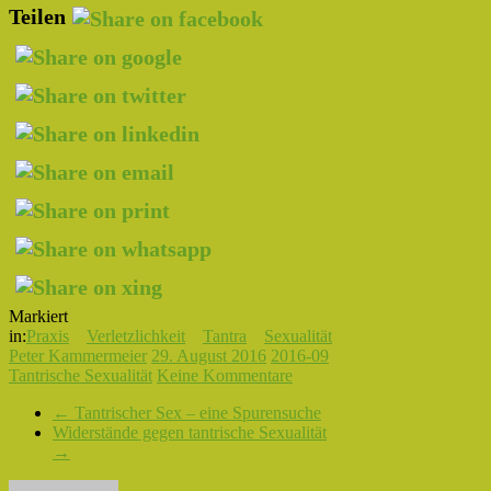
Teilen
Markiert
in:
Praxis
Verletzlichkeit
Tantra
Sexualität
Peter Kammermeier
29. August 2016
2016-09
Tantrische Sexualität
Keine Kommentare
←
Tantrischer Sex – eine Spurensuche
Widerstände gegen tantrische Sexualität
→