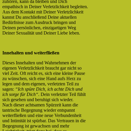
zuhören, kann da bleiben und Dich
empathisch in Deiner Verletzlichkeit begleiten.
Aus dem Kontakt mit Deiner Verletzlichkeit
kannst Du anschließend Deine aktuellen
Bedürfnisse zum Ausdruck bringen und
Deinen persönlichen, einzigartigen Weg
Deiner Sexualität und Deiner Liebe leben.
Innehalten und weiterfließen
Dieses Innehalten und Wahrnehmen der
eigenen Verletzlichkeit braucht gar nicht so
viel Zeit. Oft reicht es, sich eine kleine Pause
zu wünschen, sich eine Hand aufs Herz zu
legen und dem eigenen, verletzten Teil zu
sagen:
“Ich spüre Dich, ich achte Dich und
ich sorge für Dich“.
Dein verletzter Teil fühlt
sich gesehen und beruhigt sich wieder.
Nach dieser achtsamen Spürzeit kann die
tantrische Begegnung wieder entspannt
weiterfließen und eine neue Verbundenheit
und Intimität ist spürbar. Das Vertrauen in die
Begegnung ist gewachsen und mehr