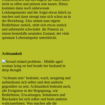
nicht so offen und präsent sein lassen. Hinzu
kommen dann noch unbewusste
Leistungsmuster und die Angst etwas falsch zu
machen und dann strengt man sich schon an in
der Beziehung. Also nimmt man eigene
Bedürfnisse zurück, zieht sich etwas zurück
und unbemerkt schwindet die Präsenz zu
einem bestenfalls neutralen Zustand, der viele
spontane Lebensimpulse unterdrückt.
Achtsamkeit
“Achtsam sein“ bedeutet, wach, neugierig und
aufmerksam sich selber und dem anderen
gegenüber zu sein. Achtsamkeit bedeutet auch,
alle Ereignisse in der Begegnung, wie
Bedürfnisse, Erwartungen, Irritationen und
Blockaden bei sich selber und beim anderen
wahrzunehmen. Was machen alle die