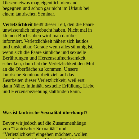
Diesem etwas mag eigentlich niemand
begegnen und schon gar nicht im Urlaub bei
einem tantrischen Seminar.
Verletzlichkeit
heißt dieser Teil, den die Paare
unwissentlich mitgebucht haben. Nicht mal in
kleinen Buchstaben wird man darüber
informiert. Verletzlichkeit nähert sich lautlos
und unsichtbar. Gerade wenn alles stimmig ist,
wenn sich die Paare sinnliche und sexuelle
Berührungen und Herzensaufmerksamkeit
schenken, dann hat die Verletzlichkeit den Mut
an die Oberfläche zu kommen. Unsere
tantrische Seminararbeit zielt auf das
Bearbeiten dieser Verletzlichkeit, weil erst
dann Nähe, Intimität, sexuelle Erfüllung, Liebe
und Herzensbeziehung stattfinden kann.
Was ist tantrische Sexualität überhaupt?
Bevor wir jedoch auf die Zusammenhänge
von “Tantrischer Sexualität“ und
“Verletzlichkeit“ eingehen möchten, wollen