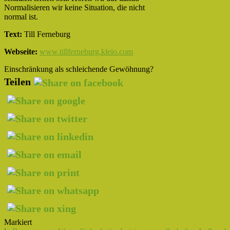
Normalisieren wir keine Situation, die nicht
normal ist.
Text:
Till Ferneburg
Webseite:
www.tillferneburg.kleio.com
Einschränkung als schleichende Gewöhnung?
Teilen
Markiert