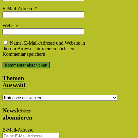
E-Mail-Adresse
*
Website
Name, E-Mail-Adresse und Website in
diesem Browser für meinen nächsten
Kommentar speichern.
Themen
Auswahl
Themen
Auswahl
Newsletter
abonnieren
E-Mail-Adresse: