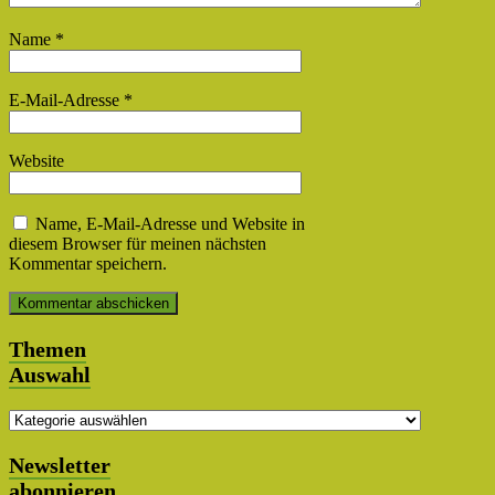
Name
*
E-Mail-Adresse
*
Website
Name, E-Mail-Adresse und Website in
diesem Browser für meinen nächsten
Kommentar speichern.
Themen
Auswahl
Themen
Auswahl
Newsletter
abonnieren