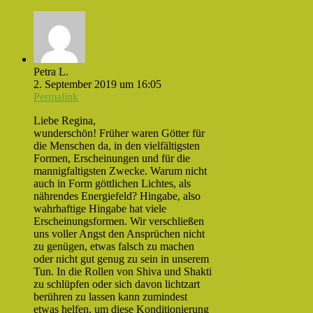
Petra L.
2. September 2019 um 16:05
Permalink
Liebe Regina,
wunderschön! Früher waren Götter für
die Menschen da, in den vielfältigsten
Formen, Erscheinungen und für die
mannigfaltigsten Zwecke. Warum nicht
auch in Form göttlichen Lichtes, als
nährendes Energiefeld? Hingabe, also
wahrhaftige Hingabe hat viele
Erscheinungsformen. Wir verschließen
uns voller Angst den Ansprüchen nicht
zu genügen, etwas falsch zu machen
oder nicht gut genug zu sein in unserem
Tun. In die Rollen von Shiva und Shakti
zu schlüpfen oder sich davon lichtzart
berühren zu lassen kann zumindest
etwas helfen, um diese Konditionierung