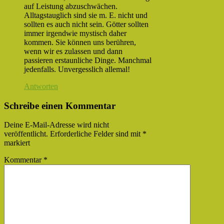
auf Leistung abzuschwächen.
Alltagstauglich sind sie m. E. nicht und
sollten es auch nicht sein. Götter sollten
immer irgendwie mystisch daher
kommen. Sie können uns berühren,
wenn wir es zulassen und dann
passieren erstaunliche Dinge. Manchmal
jedenfalls. Unvergesslich allemal!
Antworten
Schreibe einen Kommentar
Deine E-Mail-Adresse wird nicht
veröffentlicht.
Erforderliche Felder sind mit
*
markiert
Kommentar
*