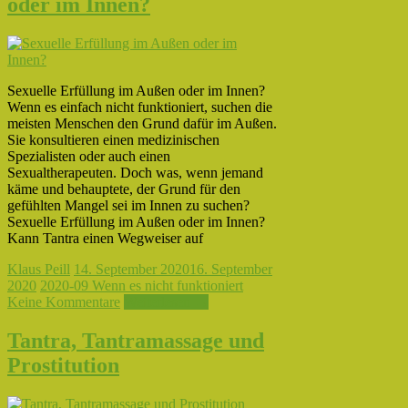
oder im Innen?
Sexuelle Erfüllung im Außen oder im Innen?
Wenn es einfach nicht funktioniert, suchen die
meisten Menschen den Grund dafür im Außen.
Sie konsultieren einen medizinischen
Spezialisten oder auch einen
Sexualtherapeuten. Doch was, wenn jemand
käme und behauptete, der Grund für den
gefühlten Mangel sei im Innen zu suchen?
Sexuelle Erfüllung im Außen oder im Innen?
Kann Tantra einen Wegweiser auf
Klaus Peill
14. September 2020
16. September
2020
2020-09 Wenn es nicht funktioniert
Keine Kommentare
Weiterlesen →
Tantra, Tantramassage und
Prostitution