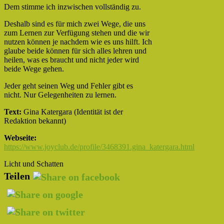
Dem stimme ich inzwischen vollständig zu.
Deshalb sind es für mich zwei Wege, die uns
zum Lernen zur Verfügung stehen und die wir
nutzen können je nachdem wie es uns hilft. Ich
glaube beide können für sich alles lehren und
heilen, was es braucht und nicht jeder wird
beide Wege gehen.
Jeder geht seinen Weg und Fehler gibt es
nicht. Nur Gelegenheiten zu lernen.
Text:
Gina Katergara (Identität ist der
Redaktion bekannt)
Webseite:
https://www.joyclub.de/profile/3468391.gina_katergara.html
Licht und Schatten
Teilen