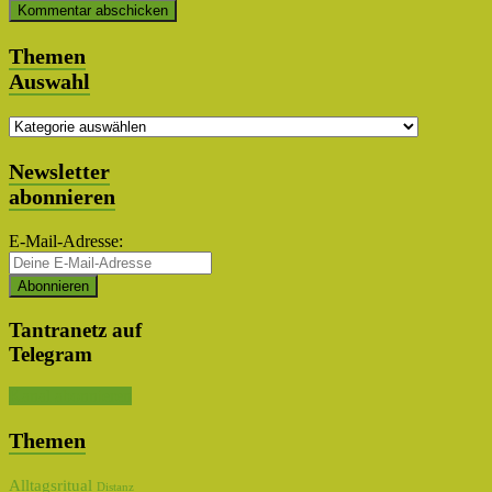
Themen
Auswahl
Themen
Auswahl
Newsletter
abonnieren
E-Mail-Adresse:
Tantranetz auf
Telegram
Kanal abonnieren
Themen
Alltagsritual
Distanz