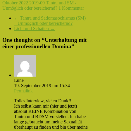
Oktober 2022
2019-09 Tantra und SM -
Unmöglich oder bereichernd?
1 Kommentar
←
Tantra und Sadomasochismus (SM)
– Unmöglich oder bereichernd?
Licht und Schatten
→
One thought on “
Unterhaltung mit
einer professionellen Domina
”
Lune
19. September 2019 um 15:34
Permalink
Tolles Interview, vielen Dank!!
Ich selbst kann mir (hier und jetzt)
absolut KEINE Kombination von
Tantra und BDSM vorstellen. Ich habe
lange gebraucht um meine Sexualität
überhaupt zu finden und bin über meine