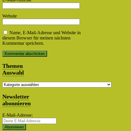
Website
Name, E-Mail-Adresse und Website in
diesem Browser für meinen nächsten
Kommentar speichern.
Themen
Auswahl
Themen
Auswahl
Newsletter
abonnieren
E-Mail-Adresse: