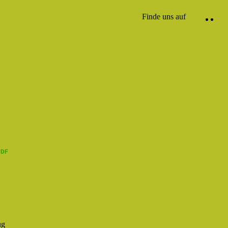
Finde uns auf
ug