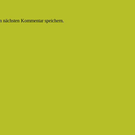
n nächsten Kommentar speichern.