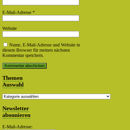
E-Mail-Adresse
*
Website
Name, E-Mail-Adresse und Website in
diesem Browser für meinen nächsten
Kommentar speichern.
Themen
Auswahl
Themen
Auswahl
Newsletter
abonnieren
E-Mail-Adresse: