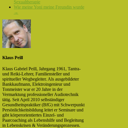
Sexualtherapie
Wie meine Yoni meine Freundin wurde
→
Klaus Peill
Klaus Gabriel Peill, Jahrgang 1961, Tantra-
und Reiki-Lehrer, Familiensteller und
spiritueller Wegbegleiter. Als ausgebildeter
Bankkaufmann, Elektroingenieur und
Tonmeister war er 20 Jahre in der
Vermarktung professioneller Audiotechnik
tätig. Seit April 2010 selbständiger
Gesundheitspraktiker (BfG) mit Schwerpunkt
Persönlichkeitsbildung leitet er Seminare und
gibt körperorientiertes Einzel- und
Paarcoaching als Lebenshilfe und Begleitung
in Lebenskrisen & Veränderungsprozessen.