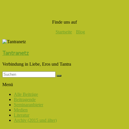
Finde uns auf
Startseite
Blog
Tantranetz
Verbindung in Liebe, Eros und Tantra
Menü
Alle Beiträge
Beitragende
Seminaranbieter
Medien
Literatur
Archiv (2015 und älter)