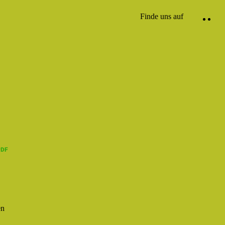
Finde uns auf
en