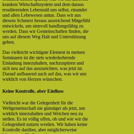
kranken Wirtschaftssystem und dem daraus
resultierenden Lebensstil uns selbst, einander
und allen Lebewesen antun. Dass wir aus
diesem Schmerz heraus ausreichend Mitgefühl
entwickeln, um sinnvoll handlungsfähig zu
werden. Dass wir Gemeinschaften finden, die
uns auf diesem Weg Halt und Unterstützung
geben.
Das vielleicht wichtigste Element in meinen
Seminaren ist die stets wiederkehrende
Einladung innezuhalten, nachzuspüren und
sich neu auf das auszurichten, was jetzt ist.
Darauf aufbauend auch auf das, was wir uns
wirklich von Herzen wünschen.
Keine Kontrolle, aber Einfluss
Vielleicht war die Gelegenheit für die
Weltgemeinschaft nie günstiger als jetzt, um
wirklich innezuhalten und Weichen neu zu
stellen. Es ist völlig offen, ob und wie wir die
Gelegenheit nutzen werden. Wir haben keine
Kontrolle darüber, aber möglicherweise