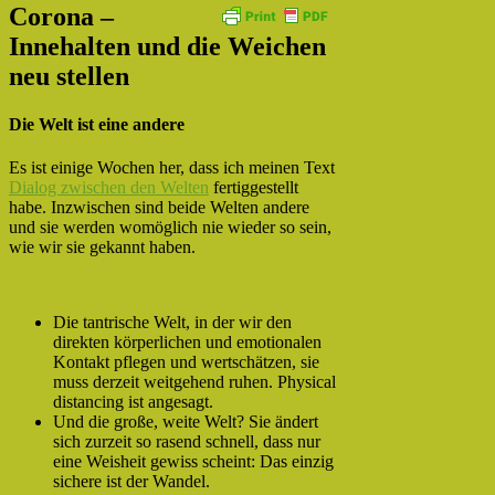
Corona –
Innehalten und die Weichen
neu stellen
Die Welt ist eine andere
Es ist einige Wochen her, dass ich meinen Text
Dialog zwischen den Welten
fertiggestellt
habe. Inzwischen sind beide Welten andere
und sie werden womöglich nie wieder so sein,
wie wir sie gekannt haben.
Die tantrische Welt, in der wir den
direkten körperlichen und emotionalen
Kontakt pflegen und wertschätzen, sie
muss derzeit weitgehend ruhen. Physical
distancing ist angesagt.
Und die große, weite Welt? Sie ändert
sich zurzeit so rasend schnell, dass nur
eine Weisheit gewiss scheint: Das einzig
sichere ist der Wandel.