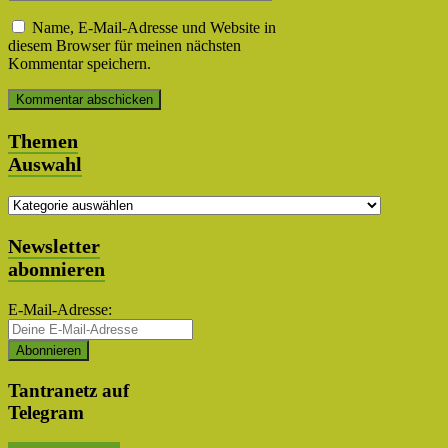
Name, E-Mail-Adresse und Website in
diesem Browser für meinen nächsten
Kommentar speichern.
Themen
Auswahl
Themen
Auswahl
Newsletter
abonnieren
E-Mail-Adresse:
Tantranetz auf
Telegram