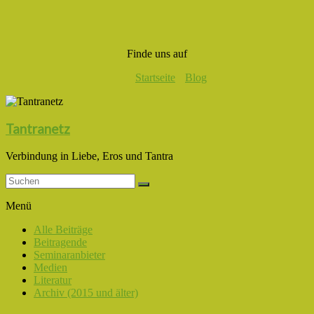
Finde uns auf
Startseite
Blog
Tantranetz
Verbindung in Liebe, Eros und Tantra
Menü
Alle Beiträge
Beitragende
Seminaranbieter
Medien
Literatur
Archiv (2015 und älter)