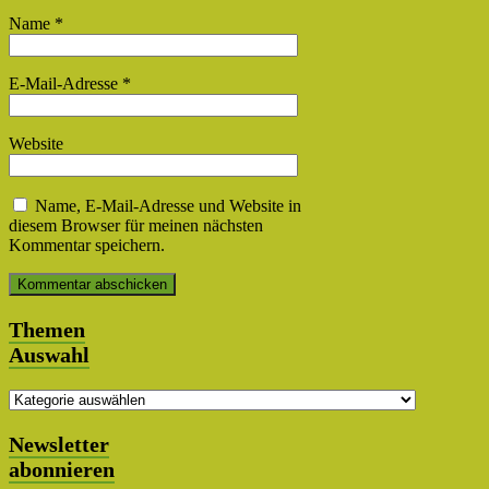
Name
*
E-Mail-Adresse
*
Website
Name, E-Mail-Adresse und Website in
diesem Browser für meinen nächsten
Kommentar speichern.
Themen
Auswahl
Themen
Auswahl
Newsletter
abonnieren