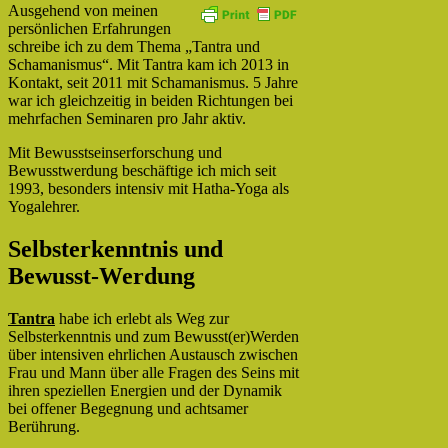
Ausgehend von meinen
persönlichen Erfahrungen
schreibe ich zu dem Thema „Tantra und
Schamanismus“. Mit Tantra kam ich 2013 in
Kontakt, seit 2011 mit Schamanismus. 5 Jahre
war ich gleichzeitig in beiden Richtungen bei
mehrfachen Seminaren pro Jahr aktiv.
Mit Bewusstseinserforschung und
Bewusstwerdung beschäftige ich mich seit
1993, besonders intensiv mit Hatha-Yoga als
Yogalehrer.
Selbsterkenntnis und
Bewusst-Werdung
Tantra
habe ich erlebt als Weg zur
Selbsterkenntnis und zum Bewusst(er)Werden
über intensiven ehrlichen Austausch zwischen
Frau und Mann über alle Fragen des Seins mit
ihren speziellen Energien und der Dynamik
bei offener Begegnung und achtsamer
Berührung.