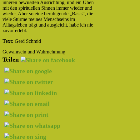
inneren bewussten Ausrichtung, und ein Üben
mit den spirituellen Sinnen immer wieder und
wieder. Aber so eine beruhigende „Basis“, die
viele Stürme meines Menschseins im
Alltagsleben trägt und ausgleicht, habe ich nie
zuvor erlebt.
Text:
Gerd Schmid
Gewahrsein und Wahrnehmung
Teilen