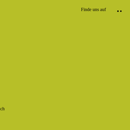
Finde uns auf
ich