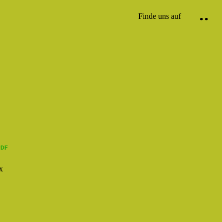
Finde uns auf
x