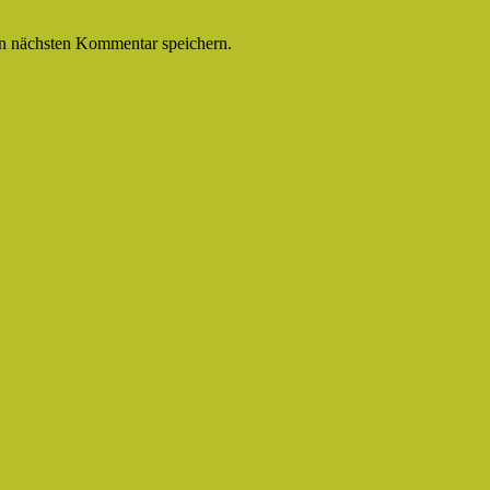
n nächsten Kommentar speichern.