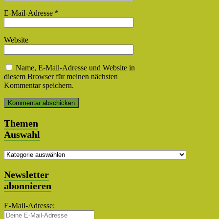
E-Mail-Adresse
*
Website
Name, E-Mail-Adresse und Website in
diesem Browser für meinen nächsten
Kommentar speichern.
Themen
Auswahl
Themen
Auswahl
Newsletter
abonnieren
E-Mail-Adresse: