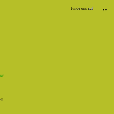
Finde uns auf
ll