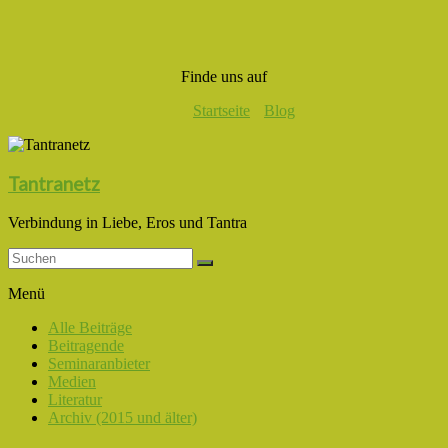
Finde uns auf
Startseite
Blog
Tantranetz
Verbindung in Liebe, Eros und Tantra
Menü
Alle Beiträge
Beitragende
Seminaranbieter
Medien
Literatur
Archiv (2015 und älter)