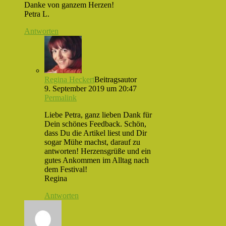
Danke von ganzem Herzen!
Petra L.
Antworten
Regina Heckert
Beitragsautor
9. September 2019 um 20:47
Permalink
Liebe Petra, ganz lieben Dank für
Dein schönes Feedback. Schön,
dass Du die Artikel liest und Dir
sogar Mühe machst, darauf zu
antworten! Herzensgrüße und ein
gutes Ankommen im Alltag nach
dem Festival!
Regina
Antworten