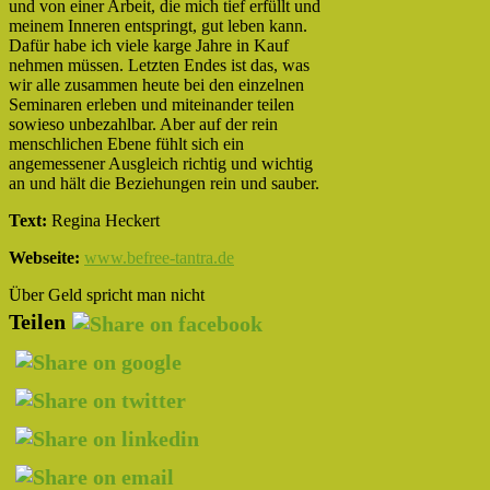
und von einer Arbeit, die mich tief erfüllt und
meinem Inneren entspringt, gut leben kann.
Dafür habe ich viele karge Jahre in Kauf
nehmen müssen. Letzten Endes ist das, was
wir alle zusammen heute bei den einzelnen
Seminaren erleben und miteinander teilen
sowieso unbezahlbar. Aber auf der rein
menschlichen Ebene fühlt sich ein
angemessener Ausgleich richtig und wichtig
an und hält die Beziehungen rein und sauber.
Text:
Regina Heckert
Webseite:
www.befree-tantra.de
Über Geld spricht man nicht
Teilen