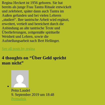
Regina Heckert ist 1956 geboren. Sie hat
bereits als junge Frau Tantra Rituale entwickelt
und zelebriert, später dann auch Tantra im
Außen gefunden und bei vielen Lehrern
„studiert“. Ihre tantrische Arbeit wird ergänzt,
erweitert, vertieft und bereichert durch die
Anbindung an alte tantrische Texte und
Überlieferungen, zeitgemäße spirituelle
Weisheit und Lehren, sowie die
Aufstellungsarbeit nach Bert Hellinger.
See all posts by regina
4 thoughts on “
Über Geld spricht
man nicht
”
Petra Laudel
9. September 2019 um 18:48
Permalink