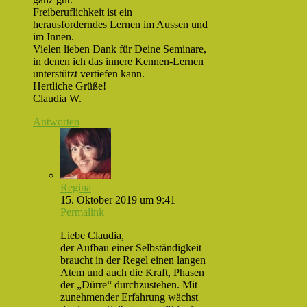
Freiberuflichkeit ist ein
herausforderndes Lernen im Aussen und
im Innen.
Vielen lieben Dank für Deine Seminare,
in denen ich das innere Kennen-Lernen
unterstützt vertiefen kann.
Hertliche Grüße!
Claudia W.
Antworten
Regina
15. Oktober 2019 um 9:41
Permalink
Liebe Claudia,
der Aufbau einer Selbständigkeit
braucht in der Regel einen langen
Atem und auch die Kraft, Phasen
der „Dürre“ durchzustehen. Mit
zunehmender Erfahrung wächst