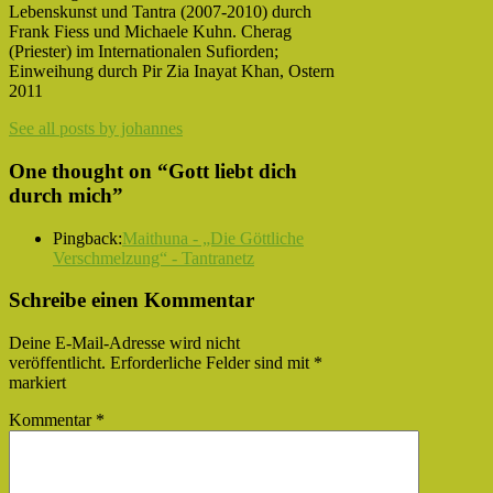
Lebenskunst und Tantra (2007-2010) durch
Frank Fiess und Michaele Kuhn. Cherag
(Priester) im Internationalen Sufiorden;
Einweihung durch Pir Zia Inayat Khan, Ostern
2011
See all posts by johannes
One thought on “
Gott liebt dich
durch mich
”
Pingback:
Maithuna - „Die Göttliche
Verschmelzung“ - Tantranetz
Schreibe einen Kommentar
Deine E-Mail-Adresse wird nicht
veröffentlicht.
Erforderliche Felder sind mit
*
markiert
Kommentar
*