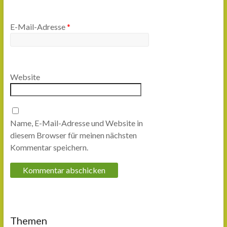
E-Mail-Adresse
*
Website
Name, E-Mail-Adresse und Website in
diesem Browser für meinen nächsten
Kommentar speichern.
Themen