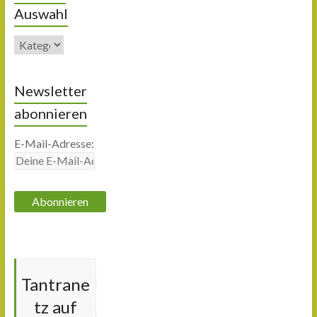
Auswahl
Newsletter
abonnieren
E-Mail-Adresse:
Tantrane
tz auf