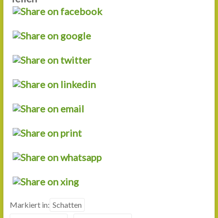
Markiert in:
Schatten